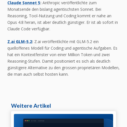
Claude Sonnet 5
:
Anthropic veröffentlichte zum
Monatsende den bislang agentischsten Sonnet. Bei
Reasoning, Tool-Nutzung und Coding kommt er nahe an
Opus 4.8 heran, ist aber deutlich günstiger. Er ist ab sofort in
Claude Code verfügbar.
Z.ai GLM-5.2
:
Z.ai veröffentlichte mit GLM-5.2 ein
quelloffenes Modell für Coding und agentische Aufgaben. Es
hat ein Kontextfenster von einer Million Token und zwei
Reasoning-Stufen. Damit positioniert es sich als deutlich
günstigere Alternative zu den grossen proprietären Modellen,
die man auch selbst hosten kann.
Weitere Artikel