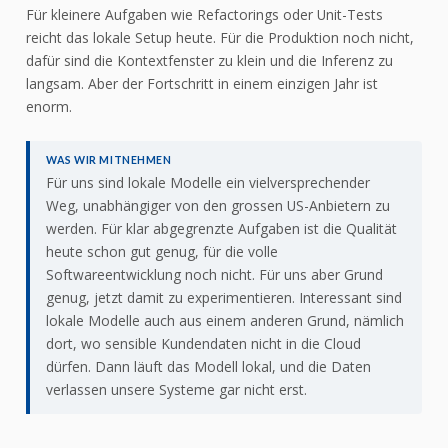
Für kleinere Aufgaben wie Refactorings oder Unit-Tests
reicht das lokale Setup heute. Für die Produktion noch nicht,
dafür sind die Kontextfenster zu klein und die Inferenz zu
langsam. Aber der Fortschritt in einem einzigen Jahr ist
enorm.
WAS WIR MITNEHMEN
Für uns sind lokale Modelle ein vielversprechender
Weg, unabhängiger von den grossen US-Anbietern zu
werden. Für klar abgegrenzte Aufgaben ist die Qualität
heute schon gut genug, für die volle
Softwareentwicklung noch nicht. Für uns aber Grund
genug, jetzt damit zu experimentieren. Interessant sind
lokale Modelle auch aus einem anderen Grund, nämlich
dort, wo sensible Kundendaten nicht in die Cloud
dürfen. Dann läuft das Modell lokal, und die Daten
verlassen unsere Systeme gar nicht erst.