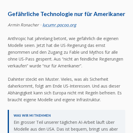
Gefährliche Technologie nur für Amerikaner
Armin Ronacher ·
lucumr.pocoo.org
Anthropic hat jahrelang betont, wie gefährlich die eigenen
Modelle seien. Jetzt hat die US-Regierung das ernst
genommen und den Zugang zu Fable und Mythos für alle
ohne US-Pass gesperrt. Aus “nicht an feindliche Regierungen
verkaufen” wurde “nur für Amerikaner”.
Dahinter steckt ein Muster. Vieles, was als Sicherheit
daherkommt, folgt am Ende US-Interessen. Und aus dieser
Abhängigkeit kann sich Europa nicht mit Regeln befreien. Es
braucht eigene Modelle und eigene Infrastruktur.
WAS WIR MITNEHMEN
Ein grosser Teil unserer täglichen AI-Arbeit läuft über
Modelle aus den USA. Das ist bequem, bringt uns aber