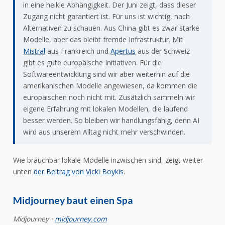
in eine heikle Abhängigkeit. Der Juni zeigt, dass dieser
Zugang nicht garantiert ist. Für uns ist wichtig, nach
Alternativen zu schauen. Aus China gibt es zwar starke
Modelle, aber das bleibt fremde Infrastruktur. Mit
Mistral
aus Frankreich und
Apertus
aus der Schweiz
gibt es gute europäische Initiativen. Für die
Softwareentwicklung sind wir aber weiterhin auf die
amerikanischen Modelle angewiesen, da kommen die
europäischen noch nicht mit. Zusätzlich sammeln wir
eigene Erfahrung mit lokalen Modellen, die laufend
besser werden. So bleiben wir handlungsfähig, denn AI
wird aus unserem Alltag nicht mehr verschwinden.
Wie brauchbar lokale Modelle inzwischen sind, zeigt weiter
unten
der Beitrag von Vicki Boykis
.
Midjourney baut einen Spa
Midjourney ·
midjourney.com