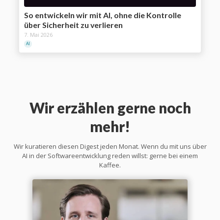
So entwickeln wir mit AI, ohne die Kontrolle
über Sicherheit zu verlieren
7. Mai 2026
AI
Wir erzählen gerne noch
mehr!
Wir kuratieren diesen Digest jeden Monat. Wenn du mit uns über
AI in der Softwareentwicklung reden willst: gerne bei einem
Kaffee.