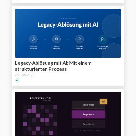
Legacy-Ablösung mit AI: Mit einem
strukturierten Prozess
26. Mai 2026
AI