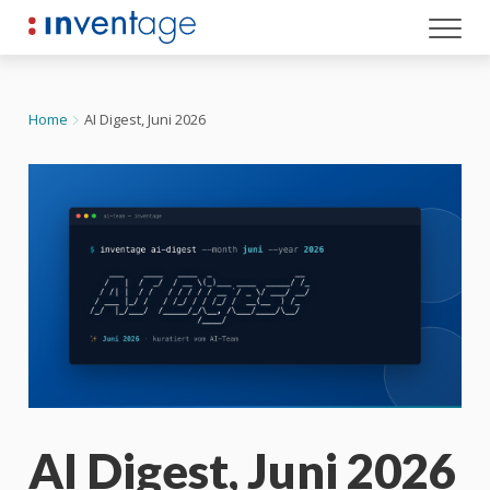
Zum Inhalt springen
Home
AI Digest, Juni 2026
AI Digest, Juni 2026