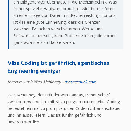
ein Bildgenerator überhaupt in die Medizintechnik. Was
früher spezielle Hardware brauchte, wird immer öfter
zu einer Frage von Daten und Rechenleistung. Für uns
ist das eine gute Erinnerung, dass die Grenzen
zwischen Branchen verschwimmen. Wer AI und
Software beherrscht, kann Probleme lösen, die vorher
ganz woanders zu Hause waren.
Vibe Coding ist gefährlich, agentisches
Engineering weniger
Interview mit Wes McKinney ·
motherduck.com
Wes McKinney, der Erfinder von Pandas, trennt scharf
zwischen zwei Arten, mit KI zu programmieren. Vibe Coding
bedeutet, einmal zu prompten, den Code nicht anzuschauen
und ihn auszuliefern. Das ist für ihn gefährlich und
unverantwortlich.