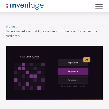
Zum Inhalt springen
Home
So entwickeln wir mit AI, ohne die Kontrolle über Sicherheit zu
verlieren