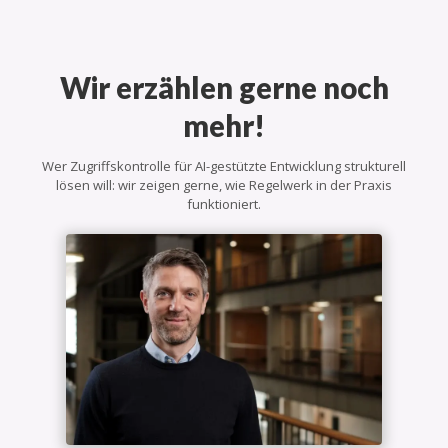
Wir erzählen gerne noch
mehr!
Wer Zugriffskontrolle für AI-gestützte Entwicklung strukturell
lösen will: wir zeigen gerne, wie Regelwerk in der Praxis
funktioniert.