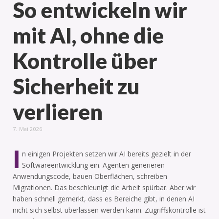
So entwickeln wir
mit AI, ohne die
Kontrolle über
Sicherheit zu
verlieren
7. Mai 2026
I
n einigen Projekten setzen wir AI bereits gezielt in der
Softwareentwicklung ein. Agenten generieren
Anwendungscode, bauen Oberflächen, schreiben
Migrationen. Das beschleunigt die Arbeit spürbar. Aber wir
haben schnell gemerkt, dass es Bereiche gibt, in denen AI
nicht sich selbst überlassen werden kann. Zugriffskontrolle ist