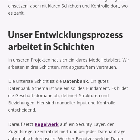
einsetzen, aber mit klaren Schichten und Kontrolle dort, wo
es zählt.
Unser Entwicklungsprozess
arbeitet in Schichten
In unseren Projekten hat sich ein klares Modell etabliert. Wir
arbeiten in drei Schichten, mit abgestuftem Vertrauen.
Die unterste Schicht ist die
Datenbank
. Ein gutes
Datenbank-Schema ist wie ein solides Fundament. Es bildet
die Geschäftsdomäne ab, definiert Strukturen und
Beziehungen. Hier sind manueller Input und Kontrolle
entscheidend.
Darauf setzt
Regelwerk
auf: ein Security-Layer, der
Zugriffsregeln zentral definiert und bei jeder Datenabfrage
automatisch durchsetzt. Welcher Benutzer welche Daten