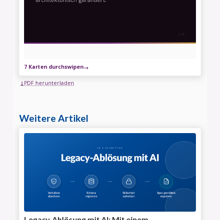
7 Karten durchswipen
PDF herunterladen
Weitere Artikel
Legacy-Ablösung mit AI: Mit einem