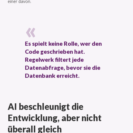
einer davon.
Es spielt keine Rolle, wer den
Code geschrieben hat.
Regelwerk filtert jede
Datenabfrage, bevor sie die
Datenbank erreicht.
AI beschleunigt die
Entwicklung, aber nicht
überall gleich