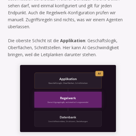
sehen darf, wird einmal konfiguriert und gilt für jeden
Endpunkt. Auch die Regelwerk-Konfiguration prüfen wir
manuell. Zugriffsregeln sind nichts, was wir einem Agenten
überlassen.
Die oberste Schicht ist die
Applikation
: Geschäftslogik,
Oberflächen, Schnittstellen. Hier kann AI Geschwindigkeit
bringen, weil die Leitplanken darunter stehen.