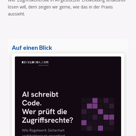
lösen will, dem zeigen wir gerne, wie das in der Praxis
aussieht.
Auf einen Blick