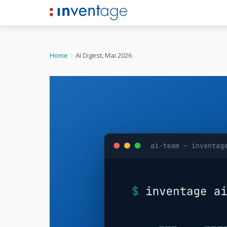
Zum Inhalt springen
Home
AI Digest, Mai 2026