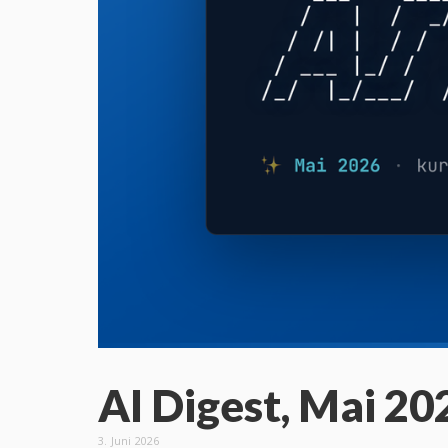
AI Digest, Mai 20
3. Juni 2026